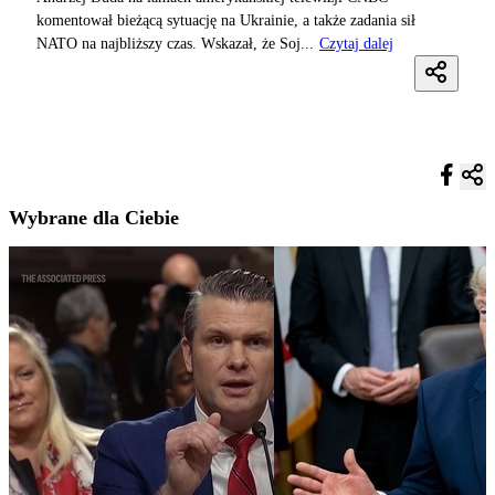
komentował bieżącą sytuację na Ukrainie, a także zadania sił
NATO na najbliższy czas. Wskazał, że Soj...
Czytaj dalej
Wybrane dla Ciebie