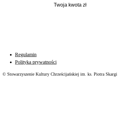
Regulamin
Polityka prywatności
© Stowarzyszenie Kultury Chrześcijańskiej im. ks. Piotra Skargi