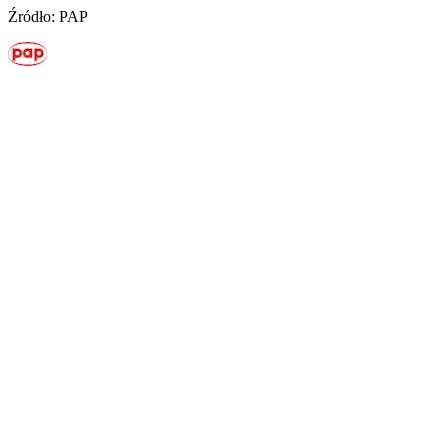
Źródło: PAP