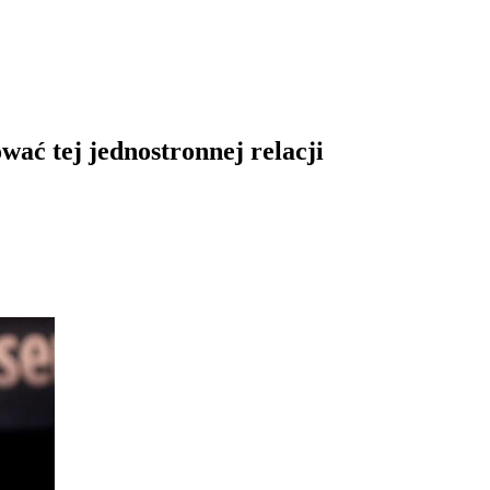
ć tej jednostronnej relacji