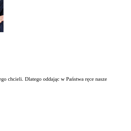
go chcieli. Dlatego oddając w Państwa ręce nasze