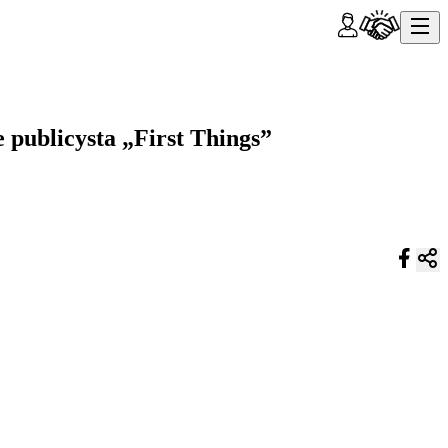
publicysta „First Things”