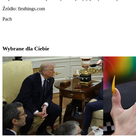
Źródło: firsthings.com
Pach
Wybrane dla Ciebie