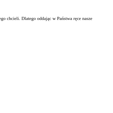
go chcieli. Dlatego oddając w Państwa ręce nasze