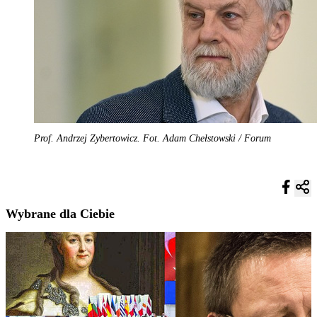
Prof. Andrzej Zybertowicz. Fot. Adam Chełstowski / Forum
Wybrane dla Ciebie