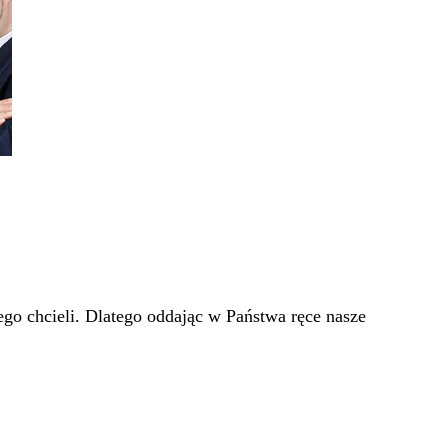
go chcieli. Dlatego oddając w Państwa ręce nasze