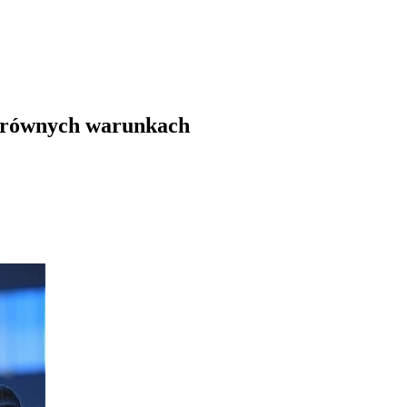
a równych warunkach