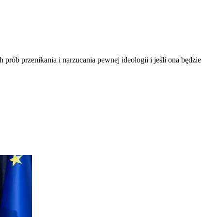
 prób przenikania i narzucania pewnej ideologii i jeśli ona będzie