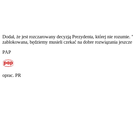
Dodał, że jest rozczarowany decyzją Prezydenta, której nie rozumie. "
zablokowana, będziemy musieli czekać na dobre rozwiązania jeszcze 
PAP
oprac. PR