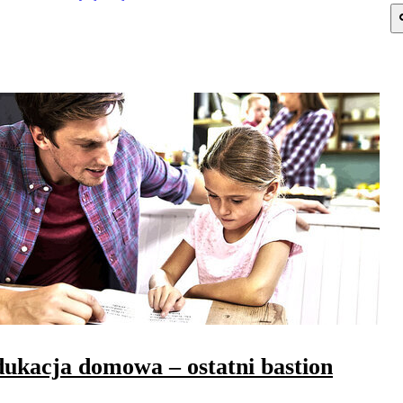
ukacja domowa – ostatni bastion