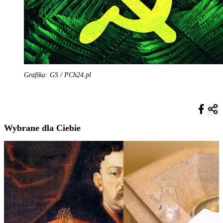
Grafika: GS / PCh24.pl
Wybrane dla Ciebie