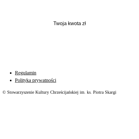
Regulamin
Polityka prywatności
© Stowarzyszenie Kultury Chrześcijańskiej im. ks. Piotra Skargi