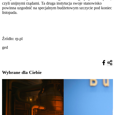
czyli unijnymi rządami. Ta druga instytucja swoje stanowisko
powinna uzgodnić na specjalnym budżetowym szczycie pod koniec
listopada.
Źródło: rp.pl
ged
Wybrane dla Ciebie