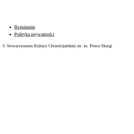
Regulamin
Polityka prywatności
© Stowarzyszenie Kultury Chrześcijańskiej im. ks. Piotra Skargi