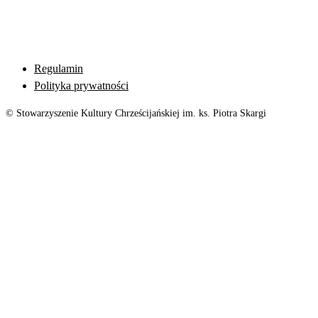
Regulamin
Polityka prywatności
© Stowarzyszenie Kultury Chrześcijańskiej im. ks. Piotra Skargi