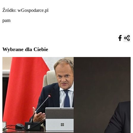
Źródło: wGospodarce.pl
pam
Wybrane dla Ciebie