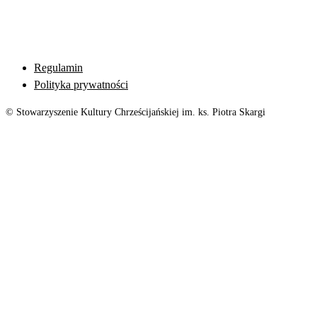
Regulamin
Polityka prywatności
© Stowarzyszenie Kultury Chrześcijańskiej im. ks. Piotra Skargi