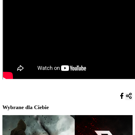
Wybrane dla Ciebie