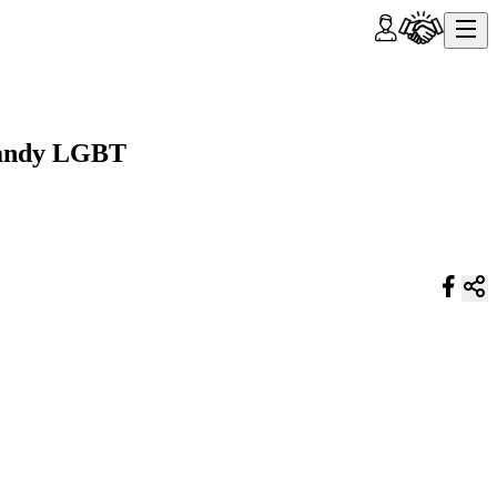
agandy LGBT