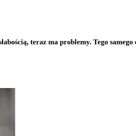
słabością, teraz ma problemy. Tego samego 