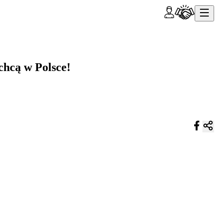
chcą w Polsce!