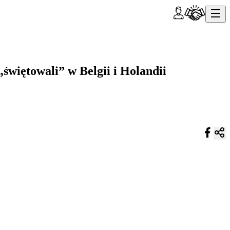
świętowali” w Belgii i Holandii