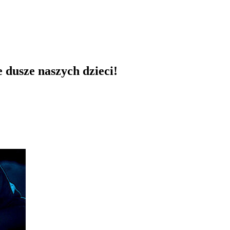
 dusze naszych dzieci!