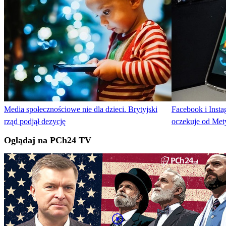
Media społecznościowe nie dla dzieci. Brytyjski
Facebook i Insta
rząd podjął dezycję
oczekuje od Met
Oglądaj na PCh24 TV