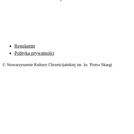
Regulamin
Polityka prywatności
© Stowarzyszenie Kultury Chrześcijańskiej im. ks. Piotra Skargi