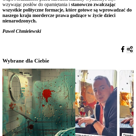
wzywając posłów do opamiętania i
stanowczo zwalczając
wszystkie polityczne formacje, które gotowe są wprowadzać do
naszego kraju mordercze prawa godzące w życie dzieci
nienarodzonych.
Paweł Chmielewski
Wybrane dla Ciebie