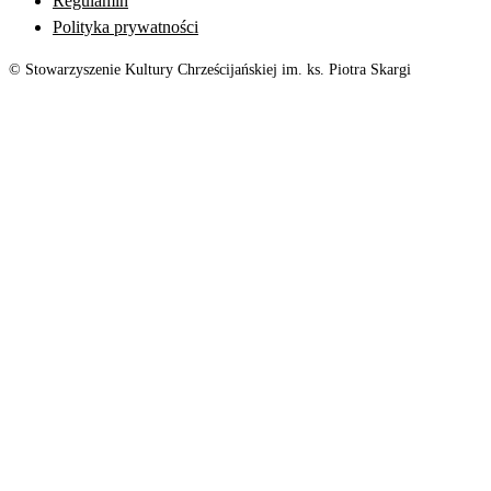
Regulamin
Polityka prywatności
© Stowarzyszenie Kultury Chrześcijańskiej im. ks. Piotra Skargi