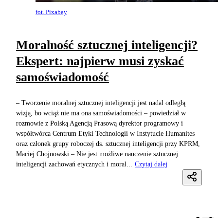
fot. Pixabay
Moralność sztucznej inteligencji?
Ekspert: najpierw musi zyskać
samoświadomość
– Tworzenie moralnej sztucznej inteligencji jest nadal odległą
wizją, bo wciąż nie ma ona samoświadomości – powiedział w
rozmowie z Polską Agencją Prasową dyrektor programowy i
współtwórca Centrum Etyki Technologii w Instytucie Humanites
oraz członek grupy roboczej ds. sztucznej inteligencji przy KPRM,
Maciej Chojnowski.– Nie jest możliwe nauczenie sztucznej
inteligencji zachowań etycznych i moral...
Czytaj dalej