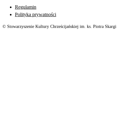
Regulamin
Polityka prywatności
© Stowarzyszenie Kultury Chrześcijańskiej im. ks. Piotra Skargi