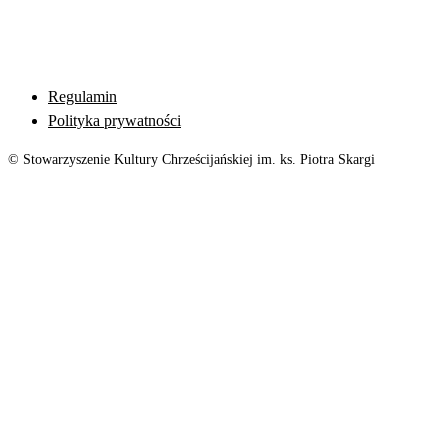
Regulamin
Polityka prywatności
© Stowarzyszenie Kultury Chrześcijańskiej im. ks. Piotra Skargi