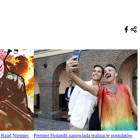
w. Rząd Niemiec
Premier Holandii zapowiada realizację postulatów