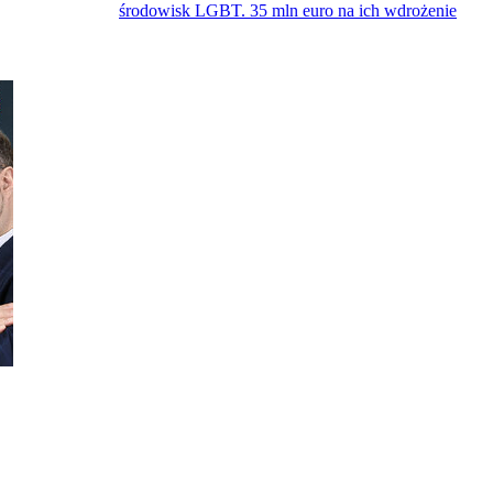
środowisk LGBT. 35 mln euro na ich wdrożenie