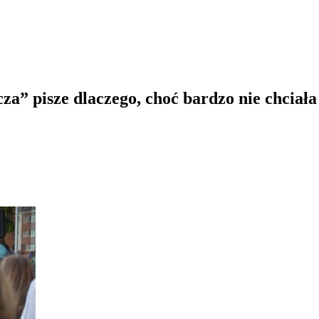
a” pisze dlaczego, choć bardzo nie chciała