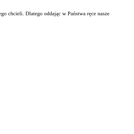
go chcieli. Dlatego oddając w Państwa ręce nasze