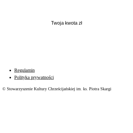
Regulamin
Polityka prywatności
© Stowarzyszenie Kultury Chrześcijańskiej im. ks. Piotra Skargi