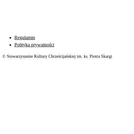
Regulamin
Polityka prywatności
© Stowarzyszenie Kultury Chrześcijańskiej im. ks. Piotra Skargi