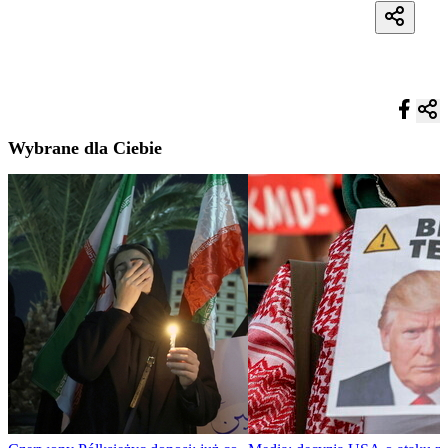
Wybrane dla Ciebie