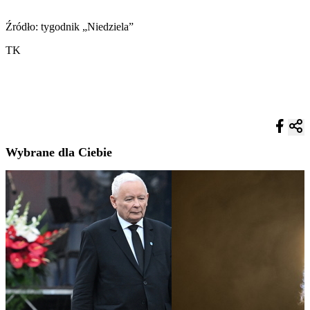
Źródło: tygodnik „Niedziela”
TK
Wybrane dla Ciebie