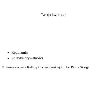
Regulamin
Polityka prywatności
© Stowarzyszenie Kultury Chrześcijańskiej im. ks. Piotra Skargi