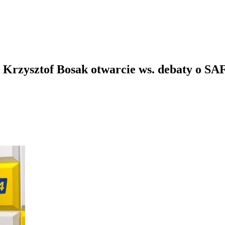
 Krzysztof Bosak otwarcie ws. debaty o SA