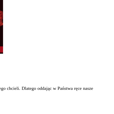
go chcieli. Dlatego oddając w Państwa ręce nasze