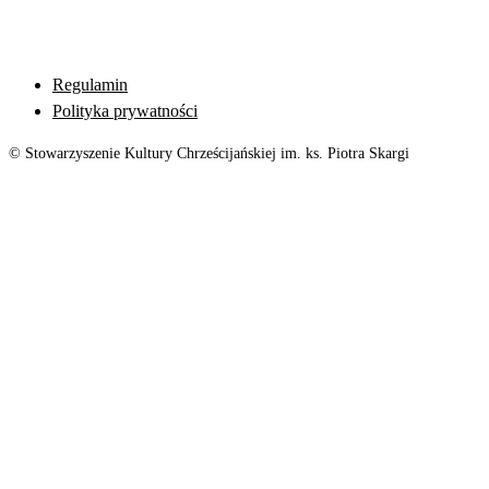
Regulamin
Polityka prywatności
© Stowarzyszenie Kultury Chrześcijańskiej im. ks. Piotra Skargi