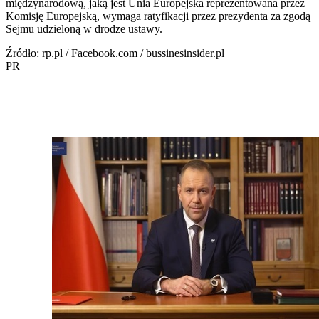
międzynarodową, jaką jest Unia Europejska reprezentowana przez
Komisję Europejską, wymaga ratyfikacji przez prezydenta za zgodą
Sejmu udzieloną w drodze ustawy.
Źródło: rp.pl / Facebook.com / bussinesinsider.pl
PR