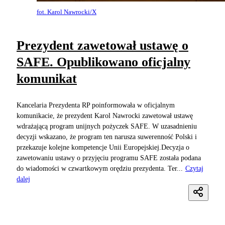
fot. Karol Nawrocki/X
Prezydent zawetował ustawę o
SAFE. Opublikowano oficjalny
komunikat
Kancelaria Prezydenta RP poinformowała w oficjalnym
komunikacie, że prezydent Karol Nawrocki zawetował ustawę
wdrażającą program unijnych pożyczek SAFE. W uzasadnieniu
decyzji wskazano, że program ten narusza suwerenność Polski i
przekazuje kolejne kompetencje Unii Europejskiej.Decyzja o
zawetowaniu ustawy o przyjęciu programu SAFE została podana
do wiadomości w czwartkowym orędziu prezydenta. Ter...
Czytaj
dalej