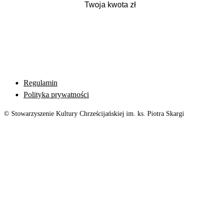
Regulamin
Polityka prywatności
© Stowarzyszenie Kultury Chrześcijańskiej im. ks. Piotra Skargi