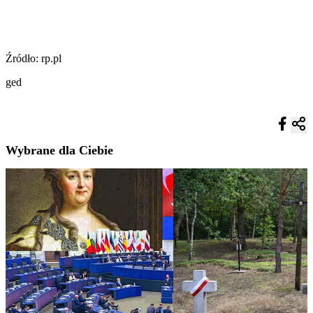
Źródło: rp.pl
ged
Wybrane dla Ciebie