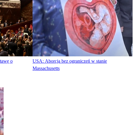
stawę o
USA: Aborcja bez ograniczeń w stanie
Massachusetts