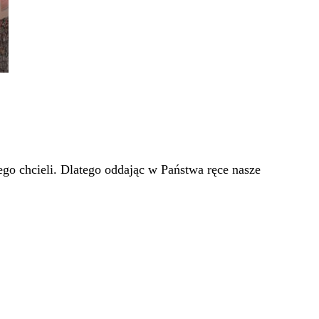
go chcieli. Dlatego oddając w Państwa ręce nasze