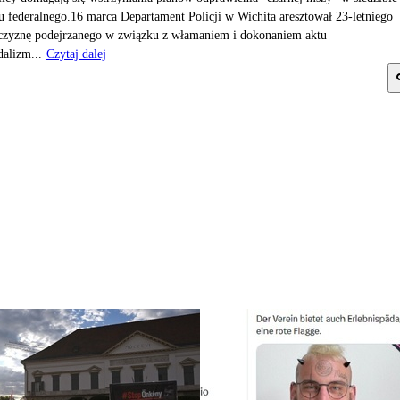
u federalnego.16 marca Departament Policji w Wichita aresztował 23-letniego
zyznę podejrzanego w związku z włamaniem i dokonaniem aktu
alizm...
Czytaj dalej