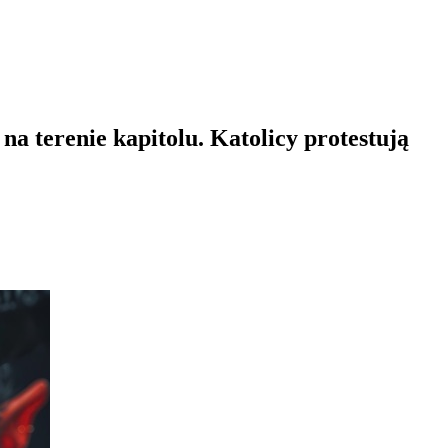
na terenie kapitolu. Katolicy protestują