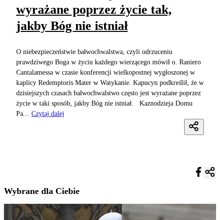
wyrażane poprzez życie tak,
jakby Bóg nie istniał
O niebezpieczeństwie bałwochwalstwa, czyli odrzuceniu
prawdziwego Boga w życiu każdego wierzącego mówił o. Raniero
Cantalamessa w czasie konferencji wielkopostnej wygłoszonej w
kaplicy Redemptoris Mater w Watykanie. Kapucyn podkreślił, że w
dzisiejszych czasach bałwochwalstwo często jest wyrażane poprzez
życie w taki sposób, jakby Bóg nie istniał. Kaznodzieja Domu
Pa...
Czytaj dalej
Wybrane dla Ciebie