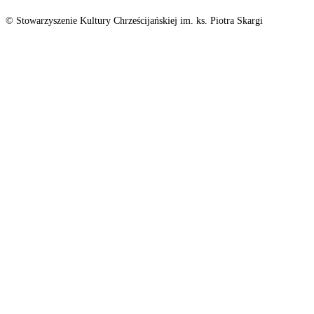
© Stowarzyszenie Kultury Chrześcijańskiej im. ks. Piotra Skargi