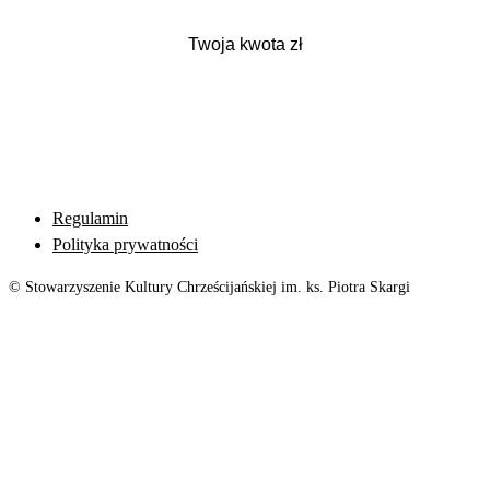
Regulamin
Polityka prywatności
© Stowarzyszenie Kultury Chrześcijańskiej im. ks. Piotra Skargi