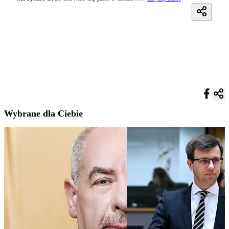
Wybrane dla Ciebie