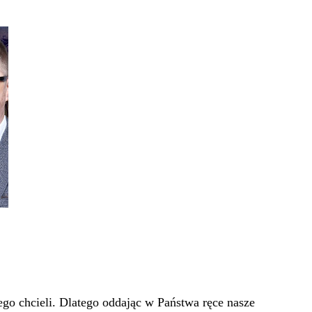
go chcieli. Dlatego oddając w Państwa ręce nasze