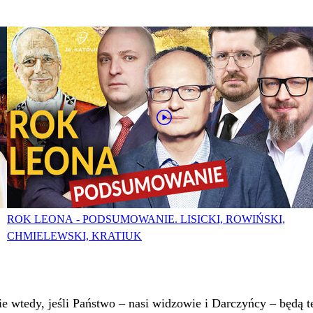
ROK LEONA - PODSUMOWANIE. LISICKI, ROWIŃSKI,
CHMIELEWSKI, KRATIUK
 wtedy, jeśli Państwo – nasi widzowie i Darczyńcy – będą te