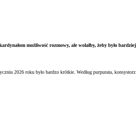
kardynałom możliwość rozmowy, ale wolałby, żeby było bardziej
yczniu 2026 roku było bardzo krótkie. Według purpurata, konsystorz