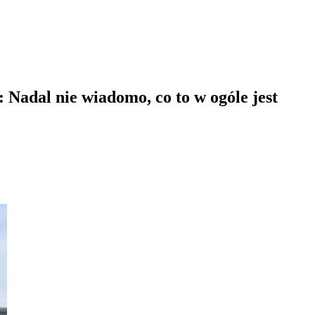
 Nadal nie wiadomo, co to w ogóle jest