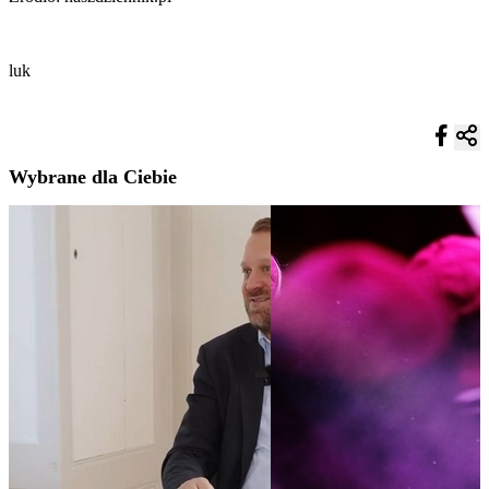
luk
Wybrane dla Ciebie