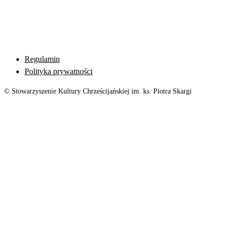
Regulamin
Polityka prywatności
© Stowarzyszenie Kultury Chrześcijańskiej im. ks. Piotra Skargi