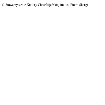
© Stowarzyszenie Kultury Chrześcijańskiej im. ks. Piotra Skargi