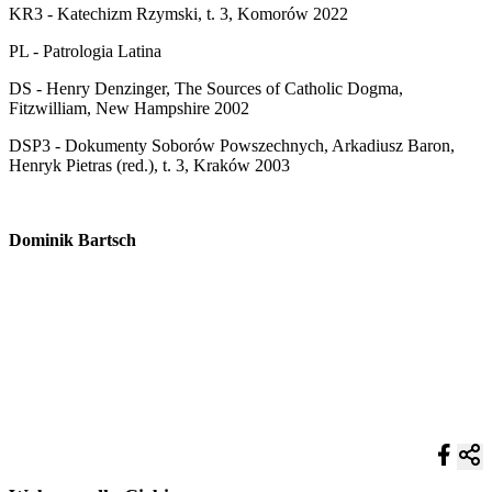
KR3 - Katechizm Rzymski, t. 3, Komorów 2022
PL - Patrologia Latina
DS - Henry Denzinger, The Sources of Catholic Dogma,
Fitzwilliam, New Hampshire 2002
DSP3 - Dokumenty Soborów Powszechnych, Arkadiusz Baron,
Henryk Pietras (red.), t. 3, Kraków 2003
Dominik Bartsch