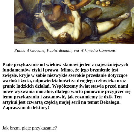
Palma il Giovane, Public domain, via Wikimedia Commons
Piąte przykazanie od wieków stanowi jeden z najważniejszych
fundamentów etyki i prawa. Mimo, że jego brzmienie jest
zwięzłe, kryje w sobie niezwykle szerokie przesłanie dotyczące
wartości życia, odpowiedzialności za drugiego człowieka oraz
granic ludzkich działań. Współczesny świat stawia przed nami
nowe wyzwania moralne, dlatego warto ponownie przyjrzeć się
temu przykazaniu i zastanowić, jak rozumiemy je dziś. Ten
artykuł jest czwartą częścią mojej serii na temat Dekalogu.
Zapraszam do lektury!
Jak brzmi piąte przykazanie?