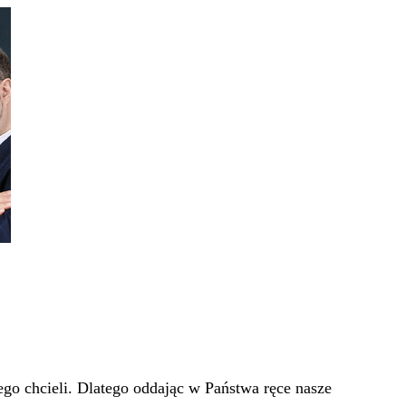
go chcieli. Dlatego oddając w Państwa ręce nasze