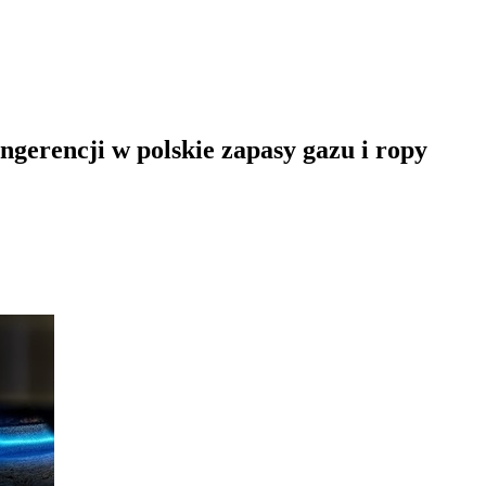
ngerencji w polskie zapasy gazu i ropy