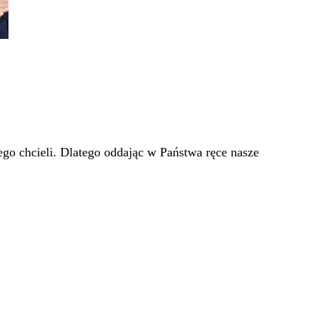
go chcieli. Dlatego oddając w Państwa ręce nasze