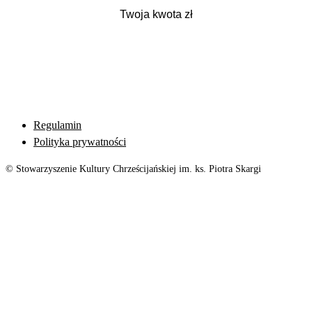
Regulamin
Polityka prywatności
© Stowarzyszenie Kultury Chrześcijańskiej im. ks. Piotra Skargi