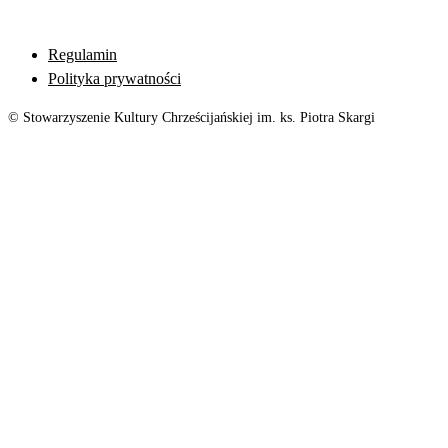
Regulamin
Polityka prywatności
© Stowarzyszenie Kultury Chrześcijańskiej im. ks. Piotra Skargi