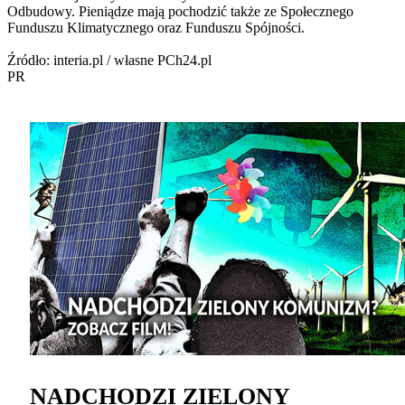
Odbudowy. Pieniądze mają pochodzić także ze Społecznego
Funduszu Klimatycznego oraz Funduszu Spójności.
Źródło: interia.pl / własne PCh24.pl
PR
NADCHODZI ZIELONY