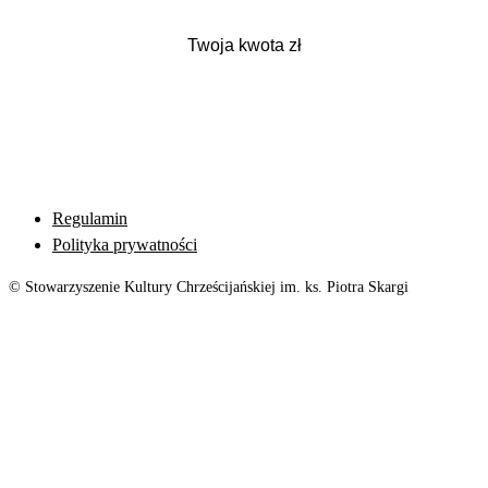
Regulamin
Polityka prywatności
© Stowarzyszenie Kultury Chrześcijańskiej im. ks. Piotra Skargi