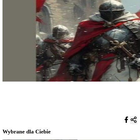
Wybrane dla Ciebie