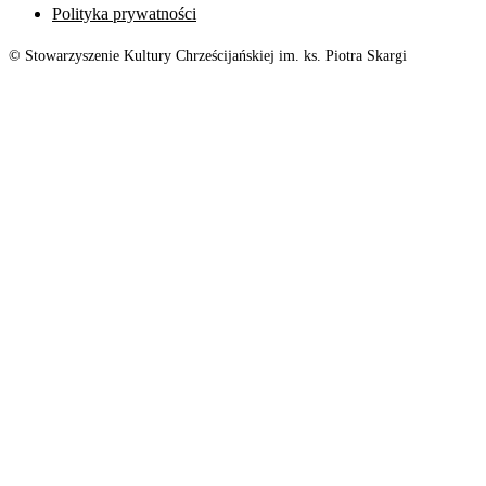
Polityka prywatności
© Stowarzyszenie Kultury Chrześcijańskiej im. ks. Piotra Skargi