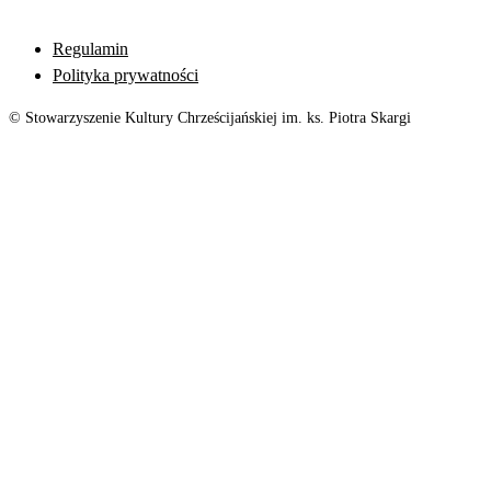
Regulamin
Polityka prywatności
© Stowarzyszenie Kultury Chrześcijańskiej im. ks. Piotra Skargi