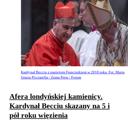
Kardynał Becciu z papieżem Franciszkiem w 2018 roku. Fot. Maria
Grazia Picciarella / Zuma Press / Forum
Afera londyńskiej kamienicy.
Kardynał Becciu skazany na 5 i
pół roku więzienia