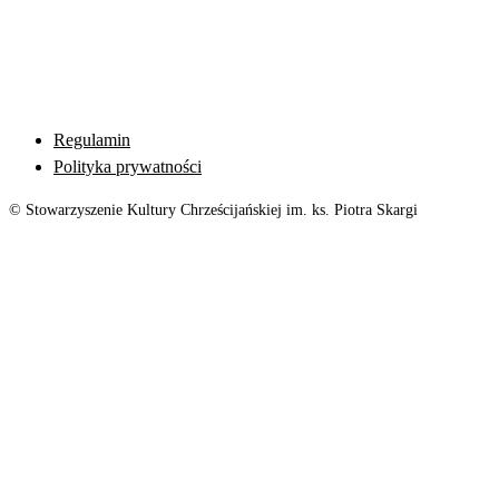
Regulamin
Polityka prywatności
© Stowarzyszenie Kultury Chrześcijańskiej im. ks. Piotra Skargi