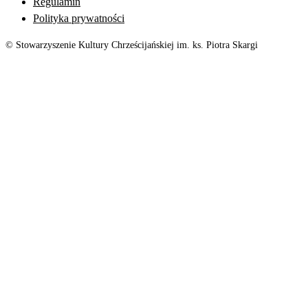
Regulamin
Polityka prywatności
© Stowarzyszenie Kultury Chrześcijańskiej im. ks. Piotra Skargi