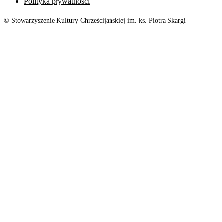
Polityka prywatności
© Stowarzyszenie Kultury Chrześcijańskiej im. ks. Piotra Skargi