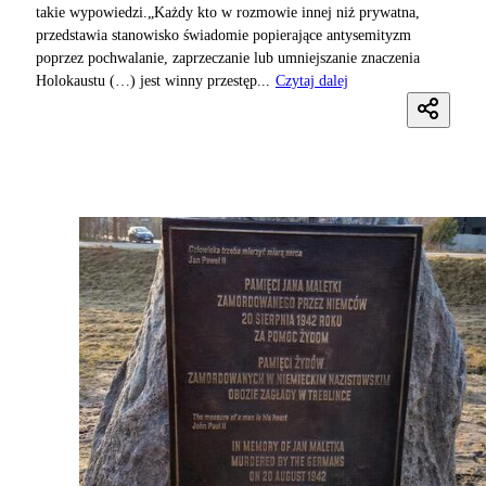
takie wypowiedzi.„Każdy kto w rozmowie innej niż prywatna,
przedstawia stanowisko świadomie popierające antysemityzm
poprzez pochwalanie, zaprzeczanie lub umniejszanie znaczenia
Holokaustu (…) jest winny przestęp...
Czytaj dalej