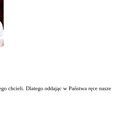
go chcieli. Dlatego oddając w Państwa ręce nasze